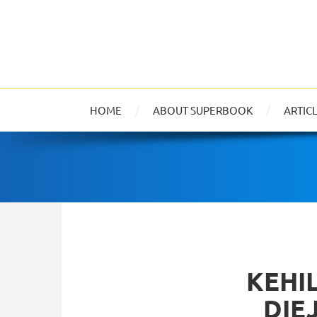
HOME
ABOUT SUPERBOOK
ARTIC
KEHI
DIE