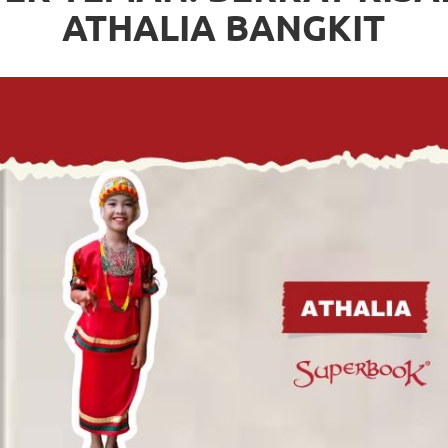
ATHALIA BANGKIT