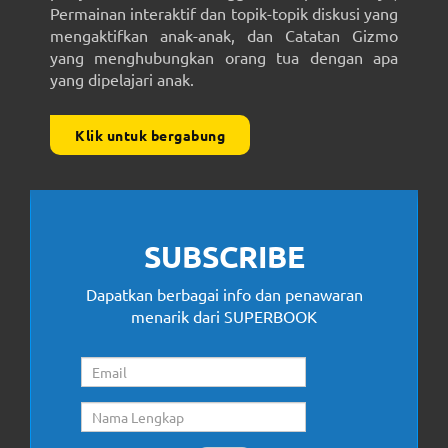
Permainan interaktif dan topik-topik diskusi yang
mengaktifkan anak-anak, dan Catatan Gizmo
yang menghubungkan orang tua dengan apa
yang dipelajari anak.
Klik untuk bergabung
SUBSCRIBE
Dapatkan berbagai info dan penawaran
menarik dari SUPERBOOK