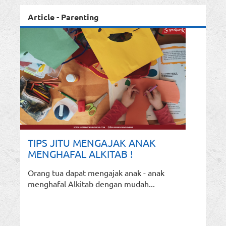
Article - Parenting
TIPS JITU MENGAJAK ANAK
MENGHAFAL ALKITAB !
Orang tua dapat mengajak anak - anak
menghafal Alkitab dengan mudah...