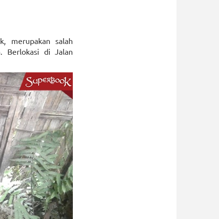
k, merupakan salah
 Berlokasi di Jalan