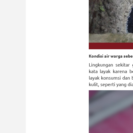
Kondisi air warga sebe
Lingkungan sekitar 
kata layak karena b
layak konsumsi dan 
kulit, seperti yang 