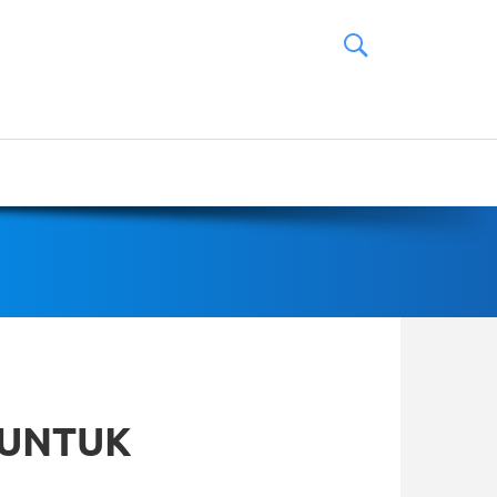
 UNTUK