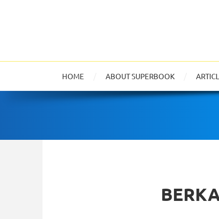
HOME
ABOUT SUPERBOOK
ARTIC
BERKA