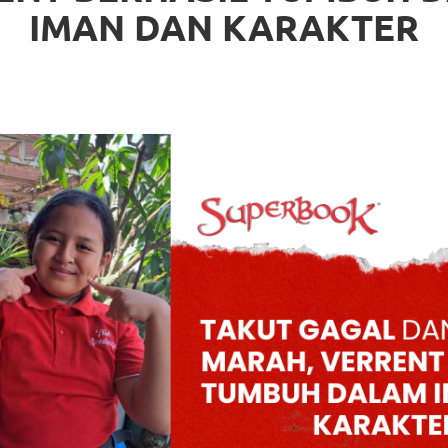
IMAN DAN KARAKTER