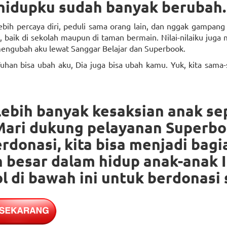
hidupku sudah banyak berubah.
ebih percaya diri, peduli sama orang lain, dan nggak gampang
baik di sekolah maupun di taman bermain. Nilai-nilaiku juga 
engubah aku lewat Sanggar Belajar dan Superbook.
uhan bisa ubah aku, Dia juga bisa ubah kamu. Yuk, kita sama-
lebih banyak kesaksian anak se
Mari dukung pelayanan Superbo
donasi, kita bisa menjadi bagi
 besar dalam hidup anak-anak I
l di bawah ini untuk berdonasi