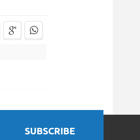
SUBSCRIBE