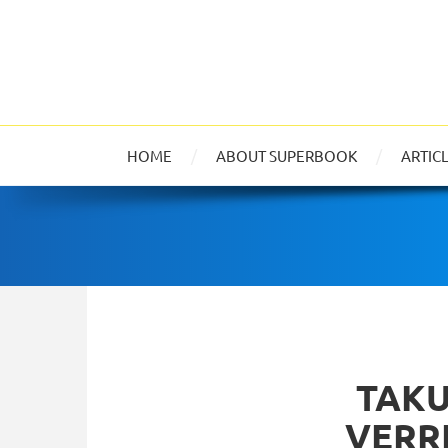
HOME
ABOUT SUPERBOOK
ARTIC
TAKU
VERR