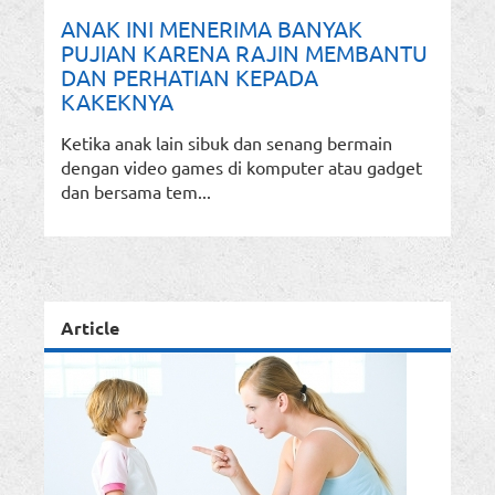
ANAK INI MENERIMA BANYAK
PUJIAN KARENA RAJIN MEMBANTU
DAN PERHATIAN KEPADA
KAKEKNYA
Ketika anak lain sibuk dan senang bermain
dengan video games di komputer atau gadget
dan bersama tem...
Article