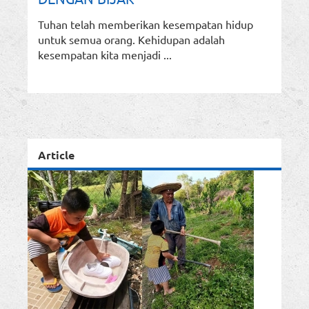
Tuhan telah memberikan kesempatan hidup
untuk semua orang. Kehidupan adalah
kesempatan kita menjadi ...
Article