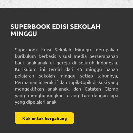
SUPERBOOK EDISI SEKOLAH
MINGGU
Superbook Edisi Sekolah Minggu merupakan
kurikulum berbasis visual media persembahan
bagi anak-anak di gereja di seluruh Indonesia.
Kurikulum ini terdiri dari 45 minggu bahan
pelajaran sekolah minggu setiap tahunnya,
Permainan interaktif dan topik-topik diskusi yang
mengaktifkan anak-anak, dan Catatan Gizmo
yang menghubungkan orang tua dengan apa
yang dipelajari anak.
Klik untuk bergabung