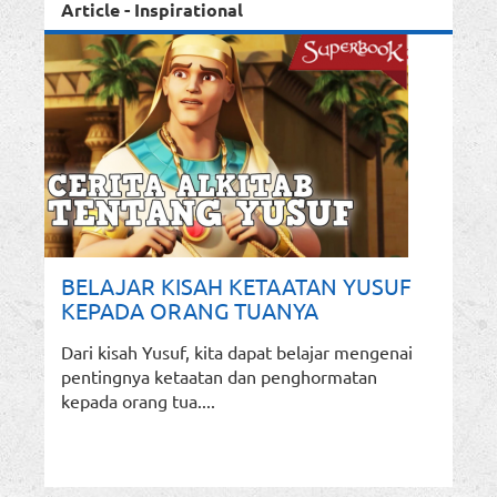
Article - Inspirational
BELAJAR KISAH KETAATAN YUSUF
KEPADA ORANG TUANYA
Dari kisah Yusuf, kita dapat belajar mengenai
pentingnya ketaatan dan penghormatan
kepada orang tua....