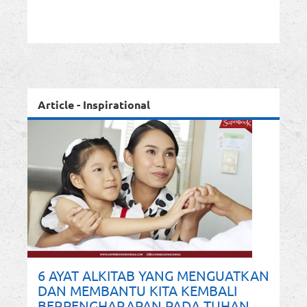
Article - Inspirational
6 AYAT ALKITAB YANG MENGUATKAN
DAN MEMBANTU KITA KEMBALI
BERPENGHARAPAN PADA TUHAN