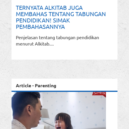
TERNYATA ALKITAB JUGA
MEMBAHAS TENTANG TABUNGAN
PENDIDIKAN! SIMAK
PEMBAHASANNYA
Penjelasan tentang tabungan pendidikan
menurut Alkitab....
Article - Parenting