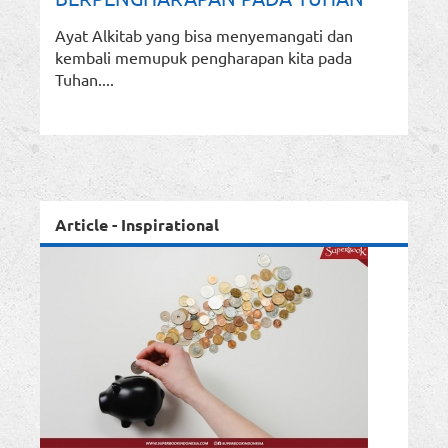
Ayat Alkitab yang bisa menyemangati dan
kembali memupuk pengharapan kita pada
Tuhan....
Article - Inspirational