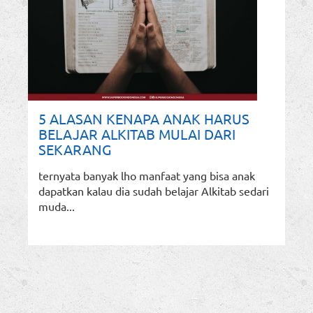
5 ALASAN KENAPA ANAK HARUS
BELAJAR ALKITAB MULAI DARI
SEKARANG
ternyata banyak lho manfaat yang bisa anak
dapatkan kalau dia sudah belajar Alkitab sedari
muda...