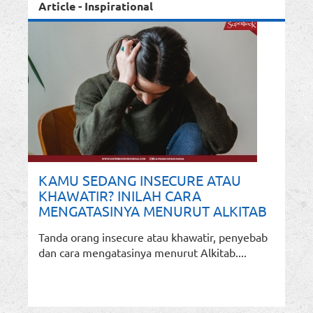
Article - Inspirational
KAMU SEDANG INSECURE ATAU
KHAWATIR? INILAH CARA
MENGATASINYA MENURUT ALKITAB
Tanda orang insecure atau khawatir, penyebab
dan cara mengatasinya menurut Alkitab....