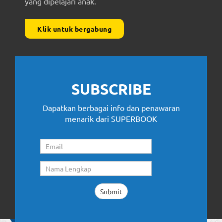
yang dipelajari anak.
Klik untuk bergabung
SUBSCRIBE
Dapatkan berbagai info dan penawaran
menarik dari SUPERBOOK