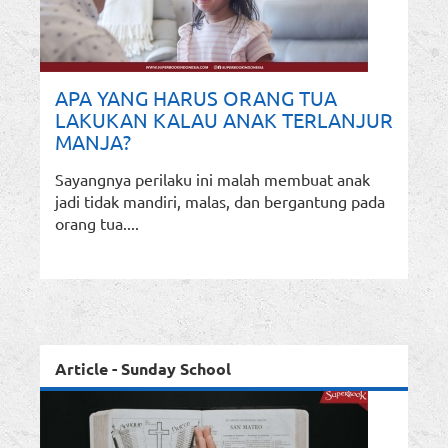
APA YANG HARUS ORANG TUA
LAKUKAN KALAU ANAK TERLANJUR
MANJA?
Sayangnya perilaku ini malah membuat anak
jadi tidak mandiri, malas, dan bergantung pada
orang tua....
Article - Sunday School