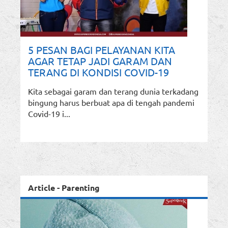
5 PESAN BAGI PELAYANAN KITA
AGAR TETAP JADI GARAM DAN
TERANG DI KONDISI COVID-19
Kita sebagai garam dan terang dunia terkadang
bingung harus berbuat apa di tengah pandemi
Covid-19 i...
Article - Parenting