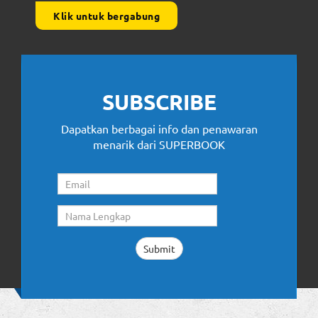
Klik untuk bergabung
SUBSCRIBE
Dapatkan berbagai info dan penawaran
menarik dari SUPERBOOK