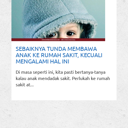
SEBAIKNYA TUNDA MEMBAWA
ANAK KE RUMAH SAKIT, KECUALI
MENGALAMI HAL INI
Di masa seperti ini, kita pasti bertanya-tanya
kalau anak mendadak sakit. Perlukah ke rumah
sakit at...