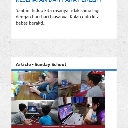
Saat ini hidup kita rasanya tidak sama lagi
dengan hari-hari biasanya. Kalau dulu kita
bebas berakti...
Article - Sunday School