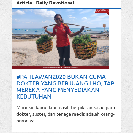
Article - Daily Devotional
#PAHLAWAN2020 BUKAN CUMA
DOKTER YANG BERJUANG LHO, TAPI
MEREKA YANG MENYEDIAKAN
KEBUTUHAN
Mungkin kamu kini masih berpikiran kalau para
dokter, suster, dan tenaga medis adalah orang-
orang ya...