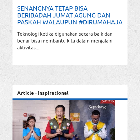
SENANGNYA TETAP BISA
BERIBADAH JUMAT AGUNG DAN
PASKAH WALAUPUN #DIRUMAHAJA
Teknologi ketika digunakan secara baik dan
benar bisa membantu kita dalam menjalani
aktivitas....
Article - Inspirational