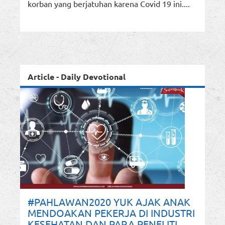
korban yang berjatuhan karena Covid 19 ini....
Article - Daily Devotional
#PAHLAWAN2020 YUK AJAK ANAK
MENDOAKAN PEKERJA DI INDUSTRI
KESEHATAN DAN PARA PENELITI