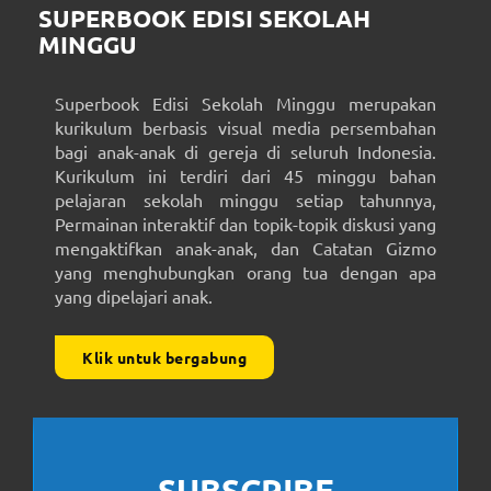
SUPERBOOK EDISI SEKOLAH
MINGGU
Superbook Edisi Sekolah Minggu merupakan
kurikulum berbasis visual media persembahan
bagi anak-anak di gereja di seluruh Indonesia.
Kurikulum ini terdiri dari 45 minggu bahan
pelajaran sekolah minggu setiap tahunnya,
Permainan interaktif dan topik-topik diskusi yang
mengaktifkan anak-anak, dan Catatan Gizmo
yang menghubungkan orang tua dengan apa
yang dipelajari anak.
Klik untuk bergabung
SUBSCRIBE