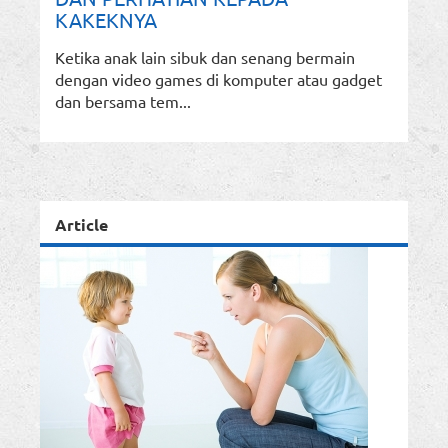
KAKEKNYA
Ketika anak lain sibuk dan senang bermain
dengan video games di komputer atau gadget
dan bersama tem...
Article