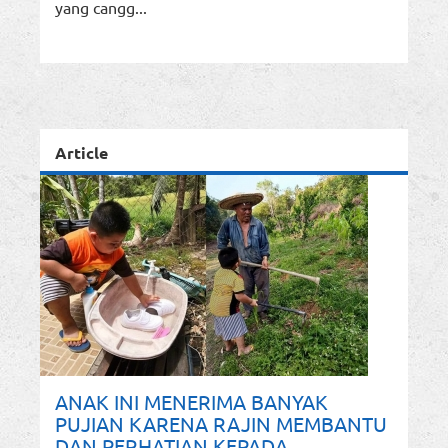
yang cangg...
Article
ANAK INI MENERIMA BANYAK
PUJIAN KARENA RAJIN MEMBANTU
DAN PERHATIAN KEPADA