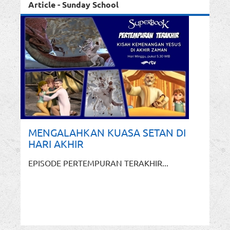
Article - Sunday School
MENGALAHKAN KUASA SETAN DI
HARI AKHIR
EPISODE PERTEMPURAN TERAKHIR...