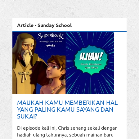
Article - Sunday School
MAUKAH KAMU MEMBERIKAN HAL
YANG PALING KAMU SAYANG DAN
SUKAI?
Di episode kali ini, Chris senang sekali dengan
hadiah ulang tahunnya, sebuah mainan baru