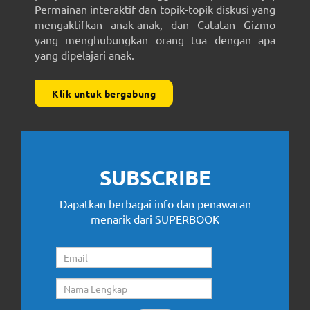
Permainan interaktif dan topik-topik diskusi yang
mengaktifkan anak-anak, dan Catatan Gizmo
yang menghubungkan orang tua dengan apa
yang dipelajari anak.
Klik untuk bergabung
SUBSCRIBE
Dapatkan berbagai info dan penawaran
menarik dari SUPERBOOK