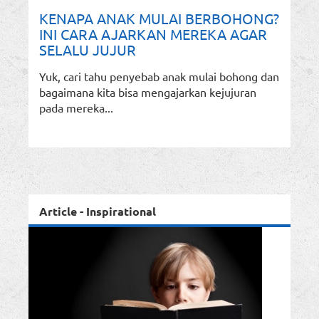
KENAPA ANAK MULAI BERBOHONG?
INI CARA AJARKAN MEREKA AGAR
SELALU JUJUR
Yuk, cari tahu penyebab anak mulai bohong dan
bagaimana kita bisa mengajarkan kejujuran
pada mereka...
Article - Inspirational