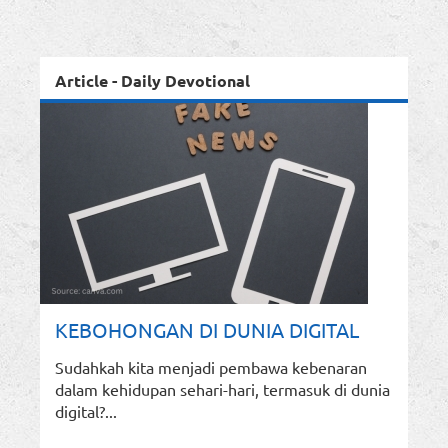
Article - Daily Devotional
KEBOHONGAN DI DUNIA DIGITAL
Sudahkah kita menjadi pembawa kebenaran
dalam kehidupan sehari-hari, termasuk di dunia
digital?...