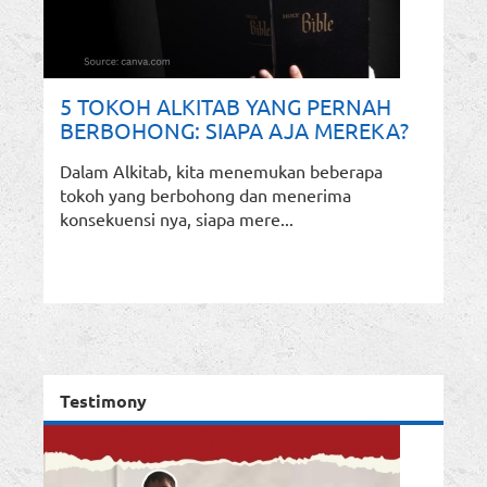
5 TOKOH ALKITAB YANG PERNAH
BERBOHONG: SIAPA AJA MEREKA?
Dalam Alkitab, kita menemukan beberapa
tokoh yang berbohong dan menerima
konsekuensi nya, siapa mere...
Testimony