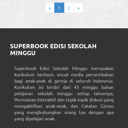
«
1
2
»
SUPERBOOK EDISI SEKOLAH
MINGGU
Superbook Edisi Sekolah Minggu merupakan
kurikulum berbasis visual media persembahan
bagi anak-anak di gereja di seluruh Indonesia.
Kurikulum ini terdiri dari 45 minggu bahan
pelajaran sekolah minggu setiap tahunnya,
Permainan interaktif dan topik-topik diskusi yang
mengaktifkan anak-anak, dan Catatan Gizmo
yang menghubungkan orang tua dengan apa
yang dipelajari anak.