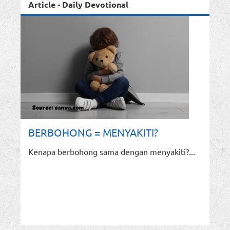
Article - Daily Devotional
BERBOHONG = MENYAKITI?
Kenapa berbohong sama dengan menyakiti?...