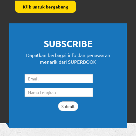
Klik untuk bergabung
SUBSCRIBE
Dapatkan berbagai info dan penawaran
menarik dari SUPERBOOK