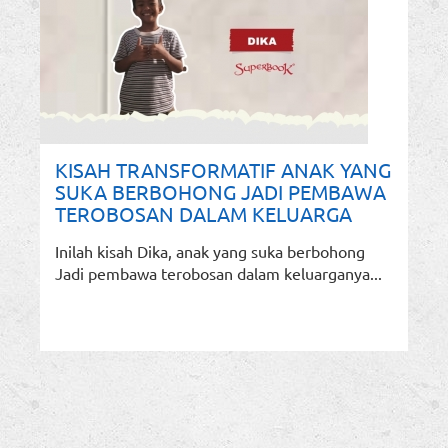
KISAH TRANSFORMATIF ANAK YANG
SUKA BERBOHONG JADI PEMBAWA
TEROBOSAN DALAM KELUARGA
Inilah kisah Dika, anak yang suka berbohong
Jadi pembawa terobosan dalam keluarganya...