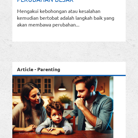
Mengakui kebohongan atau kesalahan
kemudian bertobat adalah langkah baik yang
akan membawa perubahan...
Article - Parenting