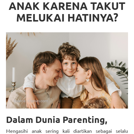
ANAK KARENA TAKUT
MELUKAI HATINYA?
Dalam Dunia Parenting,
Mengasihi anak sering kali diartikan sebagai selalu