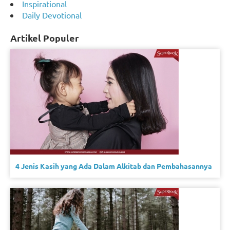
Inspirational
Daily Devotional
Artikel Populer
4 Jenis Kasih yang Ada Dalam Alkitab dan Pembahasannya