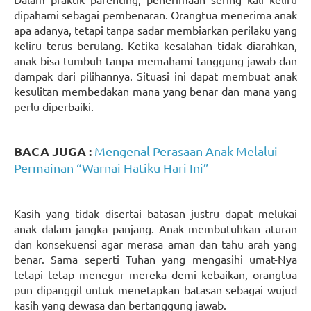
dipahami sebagai pembenaran. Orangtua menerima anak
apa adanya, tetapi tanpa sadar membiarkan perilaku yang
keliru terus berulang. Ketika kesalahan tidak diarahkan,
anak bisa tumbuh tanpa memahami tanggung jawab dan
dampak dari pilihannya. Situasi ini dapat membuat anak
kesulitan membedakan mana yang benar dan mana yang
perlu diperbaiki.
BACA JUGA :
Mengenal Perasaan Anak Melalui
Permainan “Warnai Hatiku Hari Ini”
Kasih yang tidak disertai batasan justru dapat melukai
anak dalam jangka panjang. Anak membutuhkan aturan
dan konsekuensi agar merasa aman dan tahu arah yang
benar. Sama seperti Tuhan yang mengasihi umat-Nya
tetapi tetap menegur mereka demi kebaikan, orangtua
pun dipanggil untuk menetapkan batasan sebagai wujud
kasih yang dewasa dan bertanggung jawab.