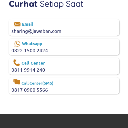
Email
sharing@jawaban.com
Whatsapp
0822 1500 2424
Call Center
0811 9914 240
Call Center(SMS)
0817 0900 5566