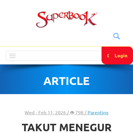
DONATE
Login
Toggle
navigation
ARTICLE
Wed - Feb 11, 2026 /
798 /
Parenting
TAKUT MENEGUR