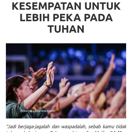
KESEMPATAN UNTUK
LEBIH PEKA PADA
TUHAN
“Jadi berjaga-jagalah dan waspadalah, sebab kamu tidak