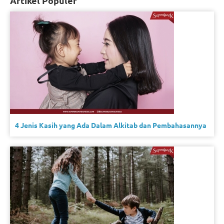
Artikel Populer
4 Jenis Kasih yang Ada Dalam Alkitab dan Pembahasannya