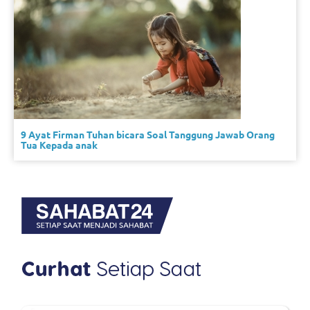
9 Ayat Firman Tuhan bicara Soal Tanggung Jawab Orang
Tua Kepada anak