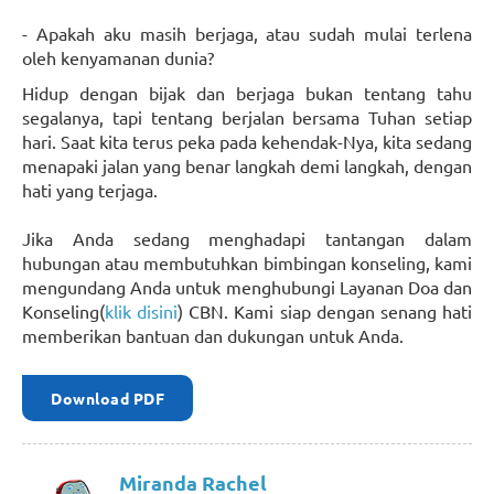
- Apakah aku masih berjaga, atau sudah mulai terlena
oleh kenyamanan dunia?
Hidup dengan bijak dan berjaga bukan tentang tahu
segalanya, tapi tentang berjalan bersama Tuhan setiap
hari. Saat kita terus peka pada kehendak-Nya, kita sedang
menapaki jalan yang benar langkah demi langkah, dengan
hati yang terjaga.
Jika Anda sedang menghadapi tantangan dalam
hubungan atau membutuhkan bimbingan konseling, kami
mengundang Anda untuk menghubungi Layanan Doa dan
Konseling(
klik disini
) CBN. Kami siap dengan senang hati
memberikan bantuan dan dukungan untuk Anda.
Download PDF
Miranda Rachel