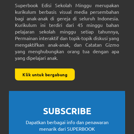
Superbook Edisi Sekolah Minggu merupakan
kurikulum berbasis visual media persembahan
bagi anak-anak di gereja di seluruh Indonesia.
Kurikulum ini terdiri dari 45 minggu bahan
pelajaran sekolah minggu setiap tahunnya,
Permainan interaktif dan topik-topik diskusi yang
mengaktifkan anak-anak, dan Catatan Gizmo
yang menghubungkan orang tua dengan apa
yang dipelajari anak.
Klik untuk bergabung
SUBSCRIBE
Dapatkan berbagai info dan penawaran
menarik dari SUPERBOOK