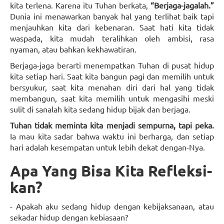
kita terlena. Karena itu Tuhan berkata,
“Berjaga-jagalah.”
Dunia ini menawarkan banyak hal yang terlihat baik tapi
menjauhkan kita dari kebenaran. Saat hati kita tidak
waspada, kita mudah teralihkan oleh ambisi, rasa
nyaman, atau bahkan kekhawatiran.
Berjaga-jaga berarti menempatkan Tuhan di pusat hidup
kita setiap hari. Saat kita bangun pagi dan memilih untuk
bersyukur, saat kita menahan diri dari hal yang tidak
membangun, saat kita memilih untuk mengasihi meski
sulit di sanalah kita sedang hidup bijak dan berjaga.
Tuhan tidak meminta kita menjadi sempurna, tapi peka.
Ia mau kita sadar bahwa waktu ini berharga, dan setiap
hari adalah kesempatan untuk lebih dekat dengan-Nya.
Apa Yang Bisa Kita Refleksi-
kan?
- Apakah aku sedang hidup dengan kebijaksanaan, atau
sekadar hidup dengan kebiasaan?