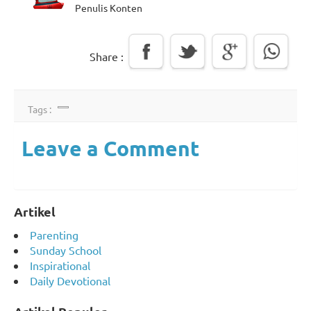
Penulis Konten
Share :
Tags :
Leave a Comment
Artikel
Parenting
Sunday School
Inspirational
Daily Devotional