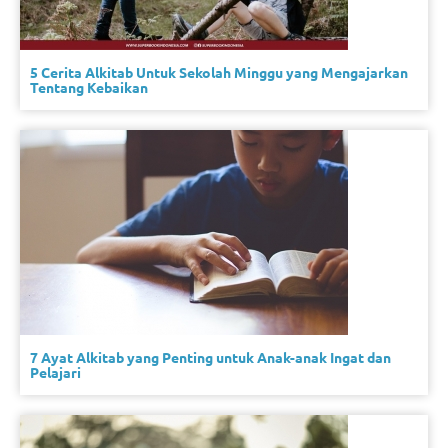
5 Cerita Alkitab Untuk Sekolah Minggu yang Mengajarkan
Tentang Kebaikan
7 Ayat Alkitab yang Penting untuk Anak-anak Ingat dan
Pelajari