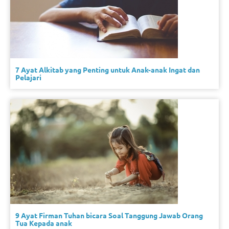
7 Ayat Alkitab yang Penting untuk Anak-anak Ingat dan
Pelajari
9 Ayat Firman Tuhan bicara Soal Tanggung Jawab Orang
Tua Kepada anak