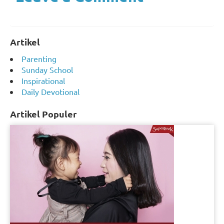
Artikel
Parenting
Sunday School
Inspirational
Daily Devotional
Artikel Populer