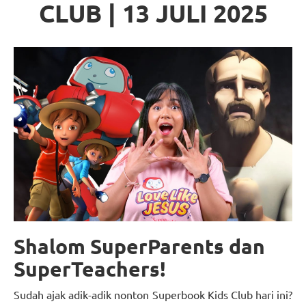
CLUB | 13 JULI 2025
Shalom SuperParents dan
SuperTeachers!
Sudah ajak adik-adik nonton Superbook Kids Club hari ini?