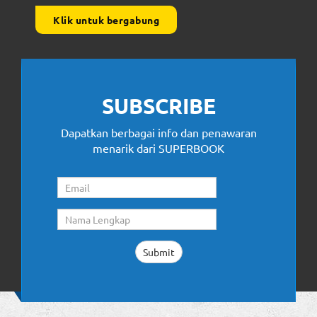
Klik untuk bergabung
SUBSCRIBE
Dapatkan berbagai info dan penawaran
menarik dari SUPERBOOK