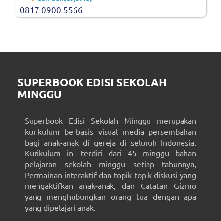
0817 0900 5566
SUPERBOOK EDISI SEKOLAH
MINGGU
Superbook Edisi Sekolah Minggu merupakan
kurikulum berbasis visual media persembahan
bagi anak-anak di gereja di seluruh Indonesia.
Kurikulum ini terdiri dari 45 minggu bahan
pelajaran sekolah minggu setiap tahunnya,
Permainan interaktif dan topik-topik diskusi yang
mengaktifkan anak-anak, dan Catatan Gizmo
yang menghubungkan orang tua dengan apa
yang dipelajari anak.