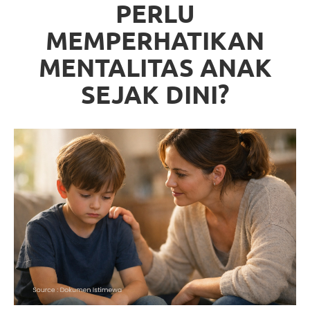
PERLU
MEMPERHATIKAN
MENTALITAS ANAK
SEJAK DINI?