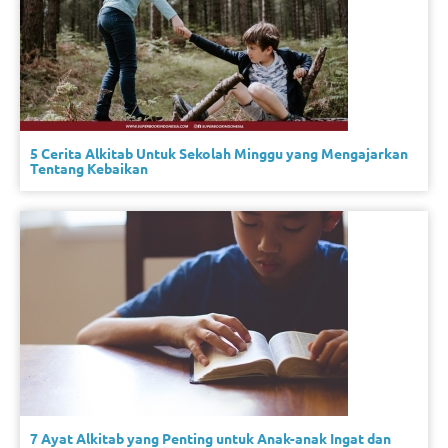
5 Cerita Alkitab Untuk Sekolah Minggu yang Mengajarkan
Tentang Kebaikan
7 Ayat Alkitab yang Penting untuk Anak-anak Ingat dan