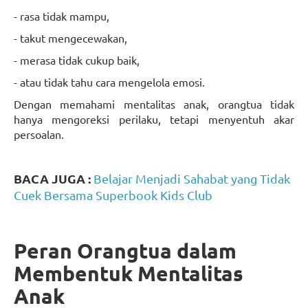
- rasa tidak mampu,
- takut mengecewakan,
- merasa tidak cukup baik,
- atau tidak tahu cara mengelola emosi.
Dengan memahami mentalitas anak, orangtua tidak
hanya mengoreksi perilaku, tetapi menyentuh akar
persoalan.
BACA JUGA :
Belajar Menjadi Sahabat yang Tidak
Cuek Bersama Superbook Kids Club
Peran Orangtua dalam
Membentuk Mentalitas
Anak