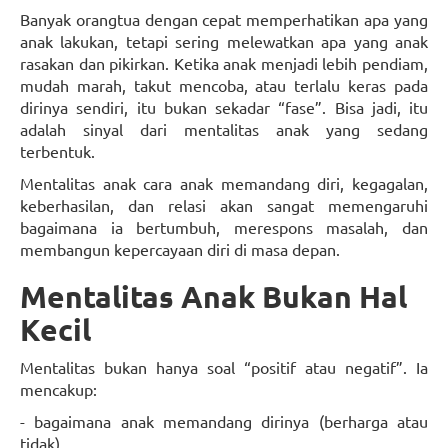
Banyak orangtua dengan cepat memperhatikan apa yang
anak lakukan, tetapi sering melewatkan apa yang anak
rasakan dan pikirkan. Ketika anak menjadi lebih pendiam,
mudah marah, takut mencoba, atau terlalu keras pada
dirinya sendiri, itu bukan sekadar “fase”. Bisa jadi, itu
adalah sinyal dari mentalitas anak yang sedang
terbentuk.
Mentalitas anak cara anak memandang diri, kegagalan,
keberhasilan, dan relasi akan sangat memengaruhi
bagaimana ia bertumbuh, merespons masalah, dan
membangun kepercayaan diri di masa depan.
Mentalitas Anak Bukan Hal
Kecil
Mentalitas bukan hanya soal “positif atau negatif”. Ia
mencakup:
- bagaimana anak memandang dirinya (berharga atau
tidak),