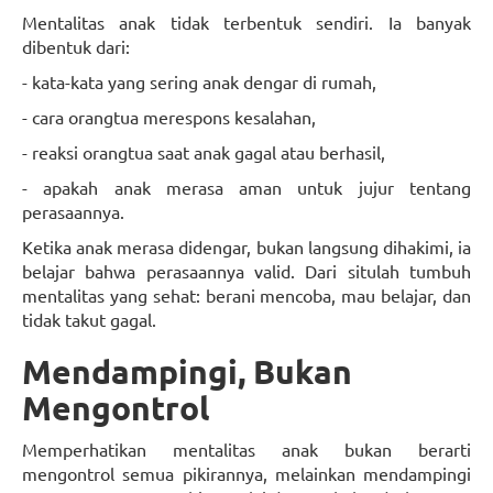
Mentalitas anak tidak terbentuk sendiri. Ia banyak
dibentuk dari:
- kata-kata yang sering anak dengar di rumah,
- cara orangtua merespons kesalahan,
- reaksi orangtua saat anak gagal atau berhasil,
- apakah anak merasa aman untuk jujur tentang
perasaannya.
Ketika anak merasa didengar, bukan langsung dihakimi, ia
belajar bahwa perasaannya valid. Dari situlah tumbuh
mentalitas yang sehat: berani mencoba, mau belajar, dan
tidak takut gagal.
Mendampingi, Bukan
Mengontrol
Memperhatikan mentalitas anak bukan berarti
mengontrol semua pikirannya, melainkan mendampingi