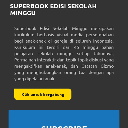
SUPERBOOK EDISI SEKOLAH
MINGGU
Superbook Edisi Sekolah Minggu merupakan
kurikulum berbasis visual media persembahan
bagi anak-anak di gereja di seluruh Indonesia.
Kurikulum ini terdiri dari 45 minggu bahan
pelajaran sekolah minggu setiap tahunnya,
Permainan interaktif dan topik-topik diskusi yang
mengaktifkan anak-anak, dan Catatan Gizmo
yang menghubungkan orang tua dengan apa
yang dipelajari anak.
Klik untuk bergabung