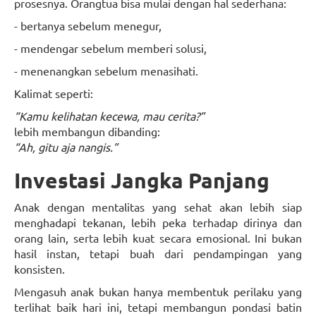
prosesnya. Orangtua bisa mulai dengan hal sederhana:
- bertanya sebelum menegur,
- mendengar sebelum memberi solusi,
- menenangkan sebelum menasihati.
Kalimat seperti:
“Kamu kelihatan kecewa, mau cerita?”
lebih membangun dibanding:
“Ah, gitu aja nangis.”
Investasi Jangka Panjang
Anak dengan mentalitas yang sehat akan lebih siap
menghadapi tekanan, lebih peka terhadap dirinya dan
orang lain, serta lebih kuat secara emosional. Ini bukan
hasil instan, tetapi buah dari pendampingan yang
konsisten.
Mengasuh anak bukan hanya membentuk perilaku yang
terlihat baik hari ini, tetapi membangun pondasi batin