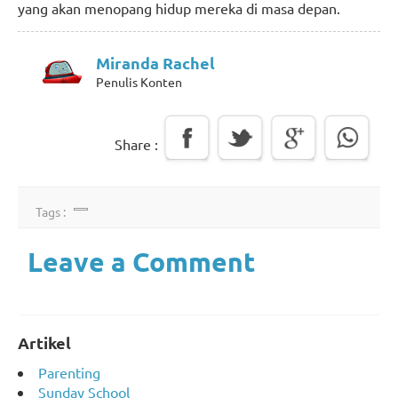
yang akan menopang hidup mereka di masa depan.
Miranda Rachel
Penulis Konten
Share :
Tags :
Leave a Comment
Artikel
Parenting
Sunday School