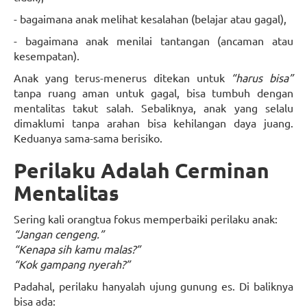
- bagaimana anak melihat kesalahan (belajar atau gagal),
- bagaimana anak menilai tantangan (ancaman atau
kesempatan).
Anak yang terus-menerus ditekan untuk
“harus bisa”
tanpa ruang aman untuk gagal, bisa tumbuh dengan
mentalitas takut salah. Sebaliknya, anak yang selalu
dimaklumi tanpa arahan bisa kehilangan daya juang.
Keduanya sama-sama berisiko.
Perilaku Adalah Cerminan
Mentalitas
Sering kali orangtua fokus memperbaiki perilaku anak:
“Jangan cengeng.”
“Kenapa sih kamu malas?”
“Kok gampang nyerah?”
Padahal, perilaku hanyalah ujung gunung es. Di baliknya
bisa ada: