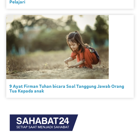
Pelajari
9 Ayat Firman Tuhan bicara Soal Tanggung Jawab Orang
Tua Kepada anak