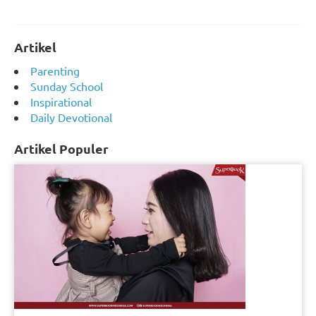
Artikel
Parenting
Sunday School
Inspirational
Daily Devotional
Artikel Populer