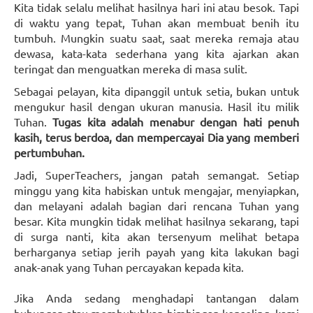
Kita tidak selalu melihat hasilnya hari ini atau besok. Tapi
di waktu yang tepat, Tuhan akan membuat benih itu
tumbuh. Mungkin suatu saat, saat mereka remaja atau
dewasa, kata-kata sederhana yang kita ajarkan akan
teringat dan menguatkan mereka di masa sulit.
Sebagai pelayan, kita dipanggil untuk setia, bukan untuk
mengukur hasil dengan ukuran manusia. Hasil itu milik
Tuhan.
Tugas kita adalah menabur dengan hati penuh
kasih, terus berdoa, dan mempercayai Dia yang memberi
pertumbuhan.
Jadi, SuperTeachers, jangan patah semangat. Setiap
minggu yang kita habiskan untuk mengajar, menyiapkan,
dan melayani adalah bagian dari rencana Tuhan yang
besar. Kita mungkin tidak melihat hasilnya sekarang, tapi
di surga nanti, kita akan tersenyum melihat betapa
berharganya setiap jerih payah yang kita lakukan bagi
anak-anak yang Tuhan percayakan kepada kita.
Jika Anda sedang menghadapi tantangan dalam