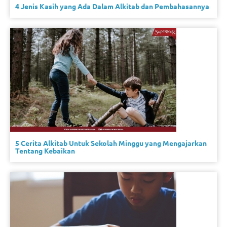
4 Jenis Kasih yang Ada Dalam Alkitab dan Pembahasannya
5 Cerita Alkitab Untuk Sekolah Minggu yang Mengajarkan
Tentang Kebaikan