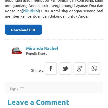
hubungan atau membutuhkan bimbingan konseling, kami
mengundang Anda untuk menghubungi Layanan Doa dan
Konseling(
klik disini
) CBN. Kami siap dengan senang hati
memberikan bantuan dan dukungan untuk Anda.
Download PDF
Miranda Rachel
Penulis Konten
Share :
Tags :
Leave a Comment