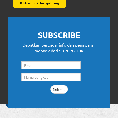
Klik untuk bergabung
SUBSCRIBE
Dapatkan berbagai info dan penawaran
menarik dari SUPERBOOK