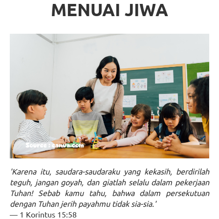
MENUAI JIWA
'Karena itu, saudara-saudaraku yang kekasih, berdirilah
teguh, jangan goyah, dan giatlah selalu dalam pekerjaan
Tuhan! Sebab kamu tahu, bahwa dalam persekutuan
dengan Tuhan jerih payahmu tidak sia-sia.'
— 1 Korintus 15:58