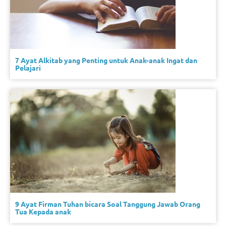
7 Ayat Alkitab yang Penting untuk Anak-anak Ingat dan
Pelajari
9 Ayat Firman Tuhan bicara Soal Tanggung Jawab Orang
Tua Kepada anak