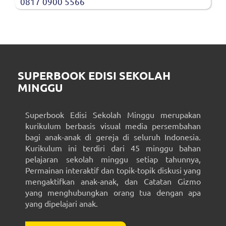
0817 0900 5566
SUPERBOOK EDISI SEKOLAH
MINGGU
Superbook Edisi Sekolah Minggu merupakan
kurikulum berbasis visual media persembahan
bagi anak-anak di gereja di seluruh Indonesia.
Kurikulum ini terdiri dari 45 minggu bahan
pelajaran sekolah minggu setiap tahunnya,
Permainan interaktif dan topik-topik diskusi yang
mengaktifkan anak-anak, dan Catatan Gizmo
yang menghubungkan orang tua dengan apa
yang dipelajari anak.