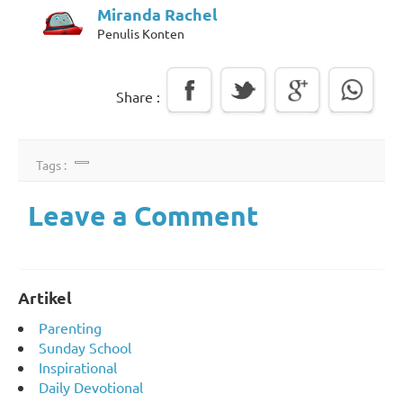
Miranda Rachel
Penulis Konten
Share :
Tags :
Leave a Comment
Artikel
Parenting
Sunday School
Inspirational
Daily Devotional