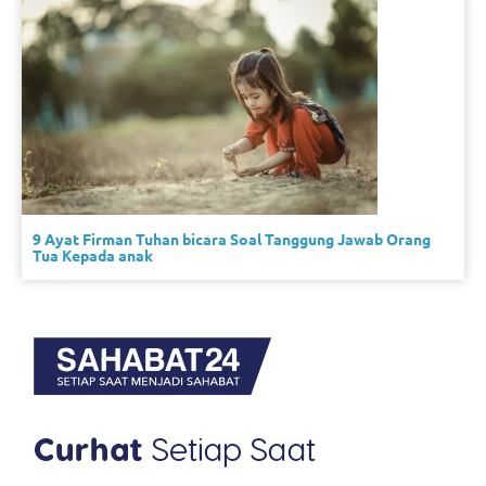
9 Ayat Firman Tuhan bicara Soal Tanggung Jawab Orang
Tua Kepada anak