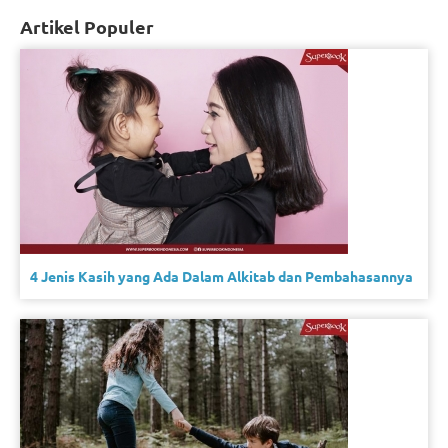
Artikel Populer
4 Jenis Kasih yang Ada Dalam Alkitab dan Pembahasannya