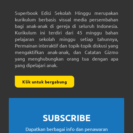
Superbook Edisi Sekolah Minggu merupakan
kurikulum berbasis visual media persembahan
bagi anak-anak di gereja di seluruh Indonesia.
Kurikulum ini terdiri dari 45 minggu bahan
pelajaran sekolah minggu setiap tahunnya,
Permainan interaktif dan topik-topik diskusi yang
mengaktifkan anak-anak, dan Catatan Gizmo
yang menghubungkan orang tua dengan apa
yang dipelajari anak.
Klik untuk bergabung
SUBSCRIBE
Dapatkan berbagai info dan penawaran