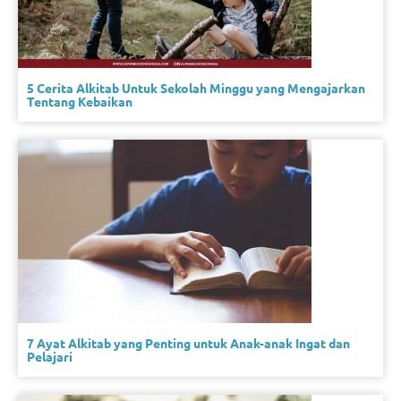
5 Cerita Alkitab Untuk Sekolah Minggu yang Mengajarkan
Tentang Kebaikan
7 Ayat Alkitab yang Penting untuk Anak-anak Ingat dan
Pelajari