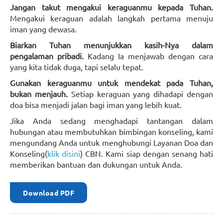
Jangan takut mengakui keraguanmu kepada Tuhan.
Mengakui keraguan adalah langkah pertama menuju
iman yang dewasa.
Biarkan Tuhan menunjukkan kasih-Nya dalam
pengalaman pribadi.
Kadang Ia menjawab dengan cara
yang kita tidak duga, tapi selalu tepat.
Gunakan keraguanmu untuk mendekat pada Tuhan,
bukan menjauh.
Setiap keraguan yang dihadapi dengan
doa bisa menjadi jalan bagi iman yang lebih kuat.
Jika Anda sedang menghadapi tantangan dalam
hubungan atau membutuhkan bimbingan konseling, kami
mengundang Anda untuk menghubungi Layanan Doa dan
Konseling(
klik disini
) CBN. Kami siap dengan senang hati
memberikan bantuan dan dukungan untuk Anda.
Download PDF