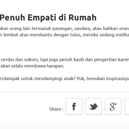
g Penuh Empati di Rumah
kan orang lain termasuk pasangan, saudara, atau bahkan oran
n lembut atau membantu dengan tulus, mereka sedang meliha
cerdas dan sukses, tapi juga penuh kasih dan pengertian kare
ti akan selalu membawa harapan.
 berdampak untuk mendampingi anak? Yuk, temukan inspirasiny
Share :