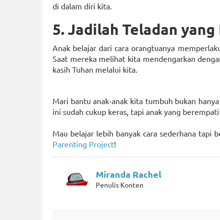
di dalam diri kita.
5. Jadilah Teladan yan
Anak belajar dari cara orangtuanya memperlaku
Saat mereka melihat kita mendengarkan denga
kasih Tuhan melalui kita.
Mari bantu anak-anak kita tumbuh bukan hanya 
ini sudah cukup keras, tapi anak yang berempa
Mau belajar lebih banyak cara sederhana tapi
Parenting Project
!
Miranda Rachel
Penulis Konten