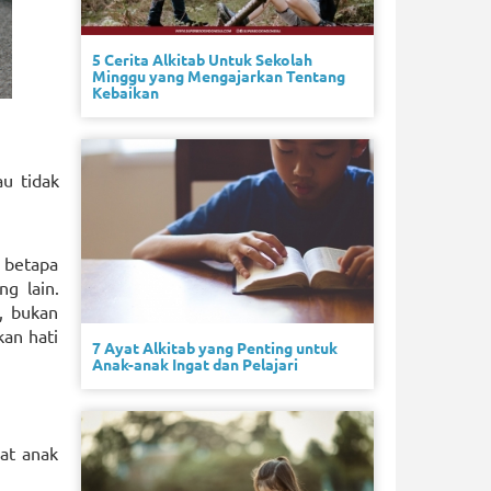
5 Cerita Alkitab Untuk Sekolah
Minggu yang Mengajarkan Tentang
Kebaikan
u tidak
 betapa
g lain.
, bukan
kan hati
7 Ayat Alkitab yang Penting untuk
Anak-anak Ingat dan Pelajari
at anak