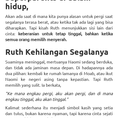
hidup,
Akan ada saat di mana kita punya alasan untuk pergi saat
segalanya terasa berat, atau ketika tak ada lagi yang bisa
diharapkan. Tapi kisah Ruth menunjukkan sisi lain dari
cinta:
keberanian untuk tetap tinggal, bahkan ketika
semua orang memilih menyerah.
Ruth Kehilangan Segalanya
Suaminya meninggal, mertuanya Naomi sedang berduka,
dan tidak ada jaminan masa depan. Di hadapannya ada
dua pilihan: kembali ke rumah lamanya di Moab, atau ikut
Naomi ke negeri asing tanpa kepastian. Tapi Ruth
memilih yang sulit. Ia berkata,
“Ke mana engkau pergi, aku akan pergi, dan di mana
engkau tinggal, aku akan tinggal.”
Kalimat sederhana itu menjadi simbol kasih yang setia
dan tulus, bukan karena nyaman, tapi karena cinta sejati