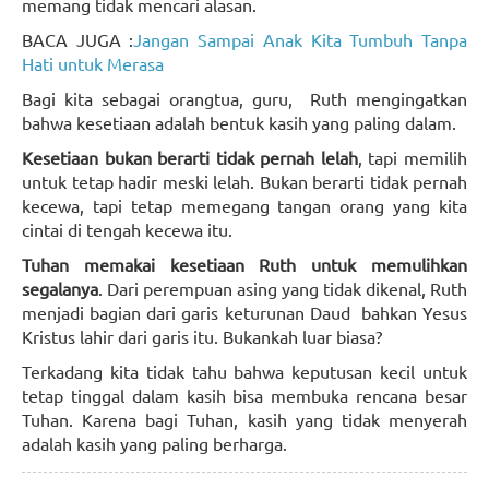
memang tidak mencari alasan.
BACA JUGA :
Jangan Sampai Anak Kita Tumbuh Tanpa
Hati untuk Merasa
Bagi kita sebagai orangtua, guru, Ruth mengingatkan
bahwa kesetiaan adalah bentuk kasih yang paling dalam.
Kesetiaan bukan berarti tidak pernah lelah
, tapi memilih
untuk tetap hadir meski lelah. Bukan berarti tidak pernah
kecewa, tapi tetap memegang tangan orang yang kita
cintai di tengah kecewa itu.
Tuhan memakai kesetiaan Ruth untuk memulihkan
segalanya
. Dari perempuan asing yang tidak dikenal, Ruth
menjadi bagian dari garis keturunan Daud bahkan Yesus
Kristus lahir dari garis itu. Bukankah luar biasa?
Terkadang kita tidak tahu bahwa keputusan kecil untuk
tetap tinggal dalam kasih bisa membuka rencana besar
Tuhan. Karena bagi Tuhan, kasih yang tidak menyerah
adalah kasih yang paling berharga.