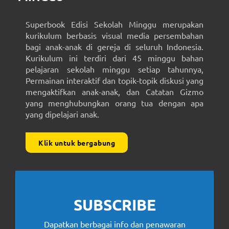
Superbook Edisi Sekolah Minggu merupakan
kurikulum berbasis visual media persembahan
bagi anak-anak di gereja di seluruh Indonesia.
Kurikulum ini terdiri dari 45 minggu bahan
pelajaran sekolah minggu setiap tahunnya,
Permainan interaktif dan topik-topik diskusi yang
mengaktifkan anak-anak, dan Catatan Gizmo
yang menghubungkan orang tua dengan apa
yang dipelajari anak.
Klik untuk bergabung
SUBSCRIBE
Dapatkan berbagai info dan penawaran