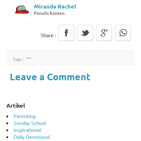
Miranda Rachel
Penulis Konten
Share :
Tags :
Leave a Comment
Artikel
Parenting
Sunday School
Inspirational
Daily Devotional