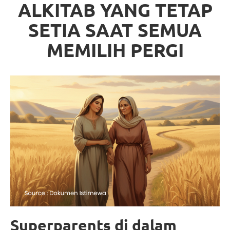
ALKITAB YANG TETAP
SETIA SAAT SEMUA
MEMILIH PERGI
Superparents di dalam