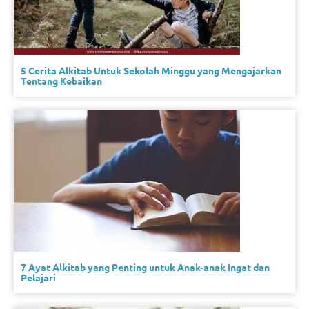
5 Cerita Alkitab Untuk Sekolah Minggu yang Mengajarkan
Tentang Kebaikan
7 Ayat Alkitab yang Penting untuk Anak-anak Ingat dan
Pelajari