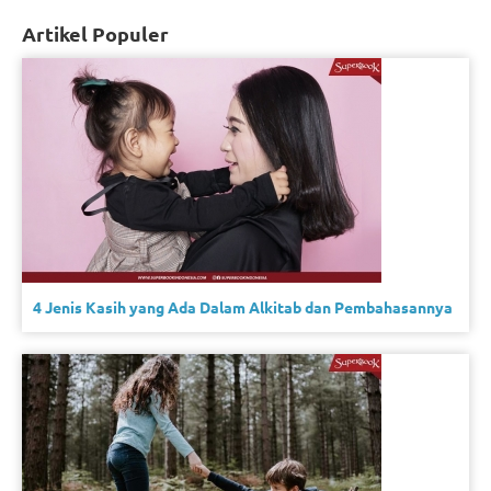
Artikel Populer
4 Jenis Kasih yang Ada Dalam Alkitab dan Pembahasannya