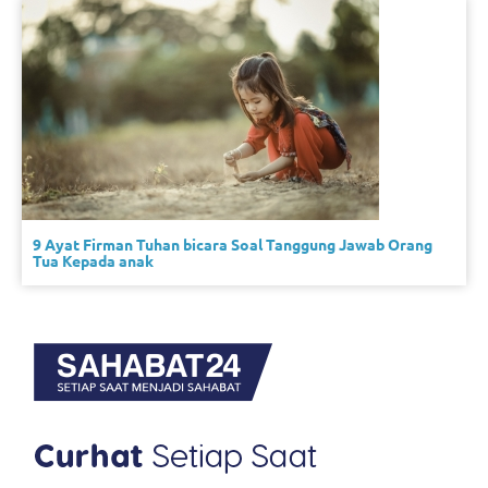
9 Ayat Firman Tuhan bicara Soal Tanggung Jawab Orang
Tua Kepada anak