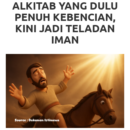
ALKITAB YANG DULU
PENUH KEBENCIAN,
KINI JADI TELADAN
IMAN