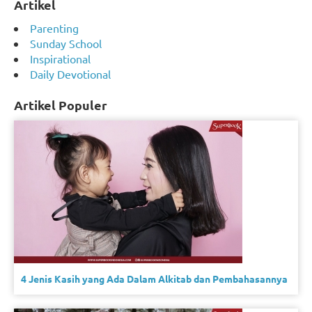
Artikel
Parenting
Sunday School
Inspirational
Daily Devotional
Artikel Populer
4 Jenis Kasih yang Ada Dalam Alkitab dan Pembahasannya