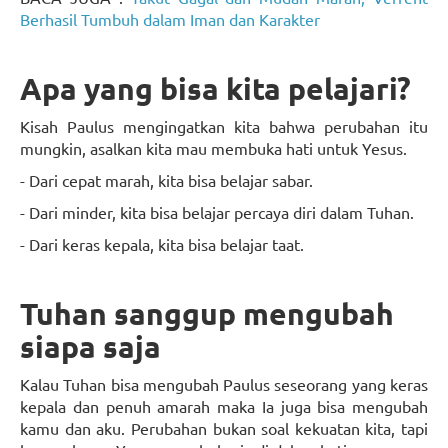
Berhasil Tumbuh dalam Iman dan Karakter
Apa yang bisa kita pelajari?
Kisah Paulus mengingatkan kita bahwa perubahan itu
mungkin, asalkan kita mau membuka hati untuk Yesus.
- Dari cepat marah, kita bisa belajar sabar.
- Dari minder, kita bisa belajar percaya diri dalam Tuhan.
- Dari keras kepala, kita bisa belajar taat.
Tuhan sanggup mengubah
siapa saja
Kalau Tuhan bisa mengubah Paulus seseorang yang keras
kepala dan penuh amarah maka Ia juga bisa mengubah
kamu dan aku. Perubahan bukan soal kekuatan kita, tapi