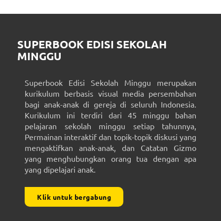
SUPERBOOK EDISI SEKOLAH
MINGGU
Superbook Edisi Sekolah Minggu merupakan
kurikulum berbasis visual media persembahan
bagi anak-anak di gereja di seluruh Indonesia.
Kurikulum ini terdiri dari 45 minggu bahan
pelajaran sekolah minggu setiap tahunnya,
Permainan interaktif dan topik-topik diskusi yang
mengaktifkan anak-anak, dan Catatan Gizmo
yang menghubungkan orang tua dengan apa
yang dipelajari anak.
Klik untuk bergabung