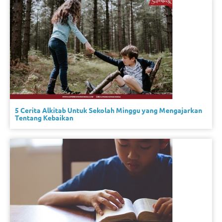
5 Cerita Alkitab Untuk Sekolah Minggu yang Mengajarkan
Tentang Kebaikan