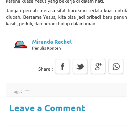
karena kuasa Yesus yang bekerja di dalam hati.
Jangan pernah merasa sifat burukmu terlalu kuat untuk
diubah. Bersama Yesus, kita bisa jadi pribadi baru penuh
kasih, peduli, dan berani hidup dalam iman.
Miranda Rachel
Penulis Konten
Share :
Tags :
Leave a Comment