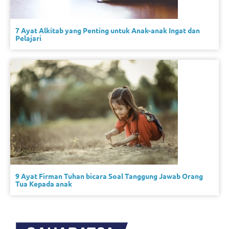
7 Ayat Alkitab yang Penting untuk Anak-anak Ingat dan
Pelajari
9 Ayat Firman Tuhan bicara Soal Tanggung Jawab Orang
Tua Kepada anak