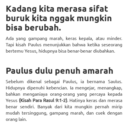
Kadang kita merasa sifat
buruk kita nggak mungkin
bisa berubah.
Ada yang gampang marah, keras kepala, atau minder.
Tapi kisah Paulus menunjukkan bahwa ketika seseorang
bertemu Yesus, hidupnya bisa benar-benar diubahkan.
Paulus dulu penuh amarah
Sebelum dikenal sebagai Paulus, ia bernama Saulus.
Hidupnya dipenuhi kebencian. Ia mengejar, menangkap,
bahkan menganiaya orang-orang yang percaya kepada
Yesus
(Kisah Para Rasul 9:1-2)
. Hatinya keras dan merasa
benar sendiri. Banyak dari kita mungkin pernah mirip
mudah tersinggung, gampang marah, dan cuek dengan
orang lain.