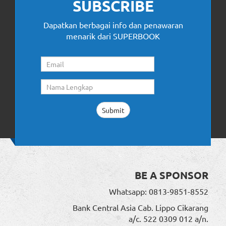
SUBSCRIBE
Dapatkan berbagai info dan penawaran
menarik dari SUPERBOOK
BE A SPONSOR
Whatsapp: 0813-9851-8552
Bank Central Asia Cab. Lippo Cikarang
a/c. 522 0309 012 a/n.