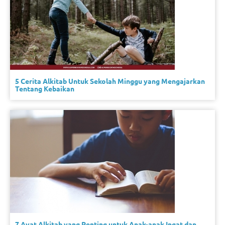
5 Cerita Alkitab Untuk Sekolah Minggu yang Mengajarkan
Tentang Kebaikan
7 Ayat Alkitab yang Penting untuk Anak-anak Ingat dan