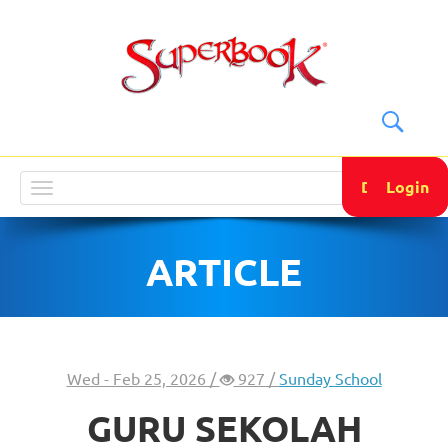
DONATE
Login
Toggle
navigation
ARTICLE
Wed - Feb 25, 2026 /
927 /
Sunday School
GURU SEKOLAH