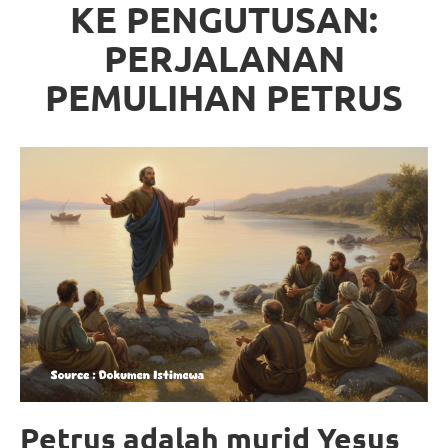
KE PENGUTUSAN:
PERJALANAN
PEMULIHAN PETRUS
Petrus adalah murid Yesus