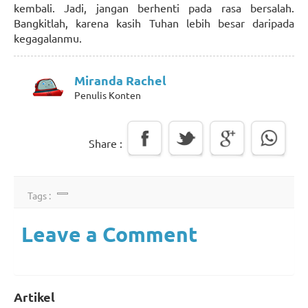
kembali. Jadi, jangan berhenti pada rasa bersalah.
Bangkitlah, karena kasih Tuhan lebih besar daripada
kegagalanmu.
Miranda Rachel
Penulis Konten
Share :
Tags :
Leave a Comment
Artikel