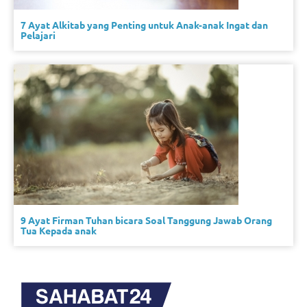
7 Ayat Alkitab yang Penting untuk Anak-anak Ingat dan
Pelajari
9 Ayat Firman Tuhan bicara Soal Tanggung Jawab Orang
Tua Kepada anak