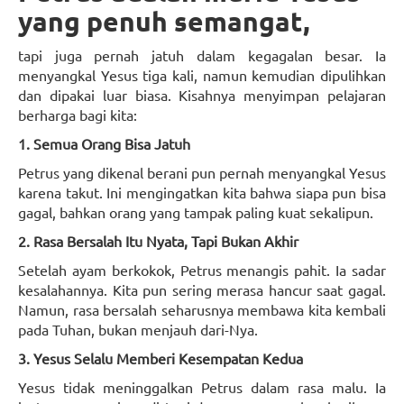
yang penuh semangat,
tapi juga pernah jatuh dalam kegagalan besar. Ia
menyangkal Yesus tiga kali, namun kemudian dipulihkan
dan dipakai luar biasa. Kisahnya menyimpan pelajaran
berharga bagi kita:
1. Semua Orang Bisa Jatuh
Petrus yang dikenal berani pun pernah menyangkal Yesus
karena takut. Ini mengingatkan kita bahwa siapa pun bisa
gagal, bahkan orang yang tampak paling kuat sekalipun.
2. Rasa Bersalah Itu Nyata, Tapi Bukan Akhir
Setelah ayam berkokok, Petrus menangis pahit. Ia sadar
kesalahannya. Kita pun sering merasa hancur saat gagal.
Namun, rasa bersalah seharusnya membawa kita kembali
pada Tuhan, bukan menjauh dari-Nya.
3. Yesus Selalu Memberi Kesempatan Kedua
Yesus tidak meninggalkan Petrus dalam rasa malu. Ia