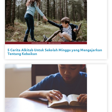
5 Cerita Alkitab Untuk Sekolah Minggu yang Mengajarkan
Tentang Kebaikan