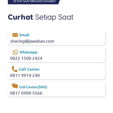
Email
sharing@jawaban.com
Whatsapp
0822 1500 2424
Call Center
0811 9914 240
Call Center(SMS)
0817 0900 5566