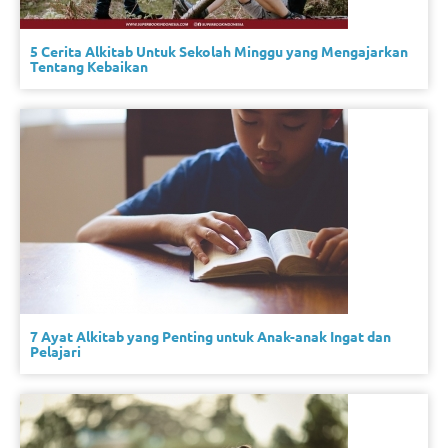
5 Cerita Alkitab Untuk Sekolah Minggu yang Mengajarkan
Tentang Kebaikan
7 Ayat Alkitab yang Penting untuk Anak-anak Ingat dan
Pelajari