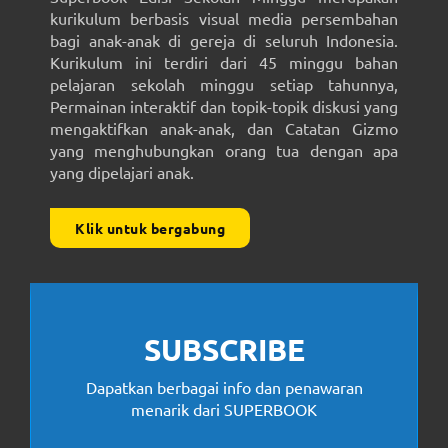
kurikulum berbasis visual media persembahan
bagi anak-anak di gereja di seluruh Indonesia.
Kurikulum ini terdiri dari 45 minggu bahan
pelajaran sekolah minggu setiap tahunnya,
Permainan interaktif dan topik-topik diskusi yang
mengaktifkan anak-anak, dan Catatan Gizmo
yang menghubungkan orang tua dengan apa
yang dipelajari anak.
Klik untuk bergabung
SUBSCRIBE
Dapatkan berbagai info dan penawaran
menarik dari SUPERBOOK