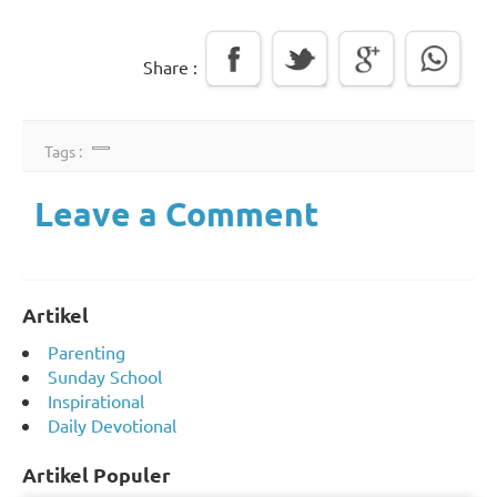
Share :
Tags :
Leave a Comment
Artikel
Parenting
Sunday School
Inspirational
Daily Devotional
Artikel Populer