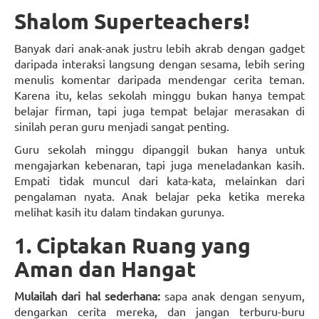
Shalom Superteachers!
Banyak dari anak-anak justru lebih akrab dengan gadget
daripada interaksi langsung dengan sesama, lebih sering
menulis komentar daripada mendengar cerita teman.
Karena itu, kelas sekolah minggu bukan hanya tempat
belajar firman, tapi juga tempat belajar merasakan di
sinilah peran guru menjadi sangat penting.
Guru sekolah minggu dipanggil bukan hanya untuk
mengajarkan kebenaran, tapi juga meneladankan kasih.
Empati tidak muncul dari kata-kata, melainkan dari
pengalaman nyata. Anak belajar peka ketika mereka
melihat kasih itu dalam tindakan gurunya.
1. Ciptakan Ruang yang
Aman dan Hangat
Mulailah dari hal sederhana:
sapa anak dengan senyum,
dengarkan cerita mereka, dan jangan terburu-buru