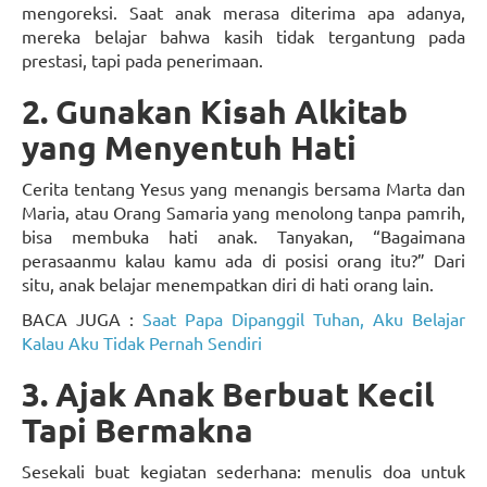
mengoreksi. Saat anak merasa diterima apa adanya,
mereka belajar bahwa kasih tidak tergantung pada
prestasi, tapi pada penerimaan.
2. Gunakan Kisah Alkitab
yang Menyentuh Hati
Cerita tentang Yesus yang menangis bersama Marta dan
Maria, atau Orang Samaria yang menolong tanpa pamrih,
bisa membuka hati anak. Tanyakan, “Bagaimana
perasaanmu kalau kamu ada di posisi orang itu?” Dari
situ, anak belajar menempatkan diri di hati orang lain.
BACA JUGA :
Saat Papa Dipanggil Tuhan, Aku Belajar
Kalau Aku Tidak Pernah Sendiri
3. Ajak Anak Berbuat Kecil
Tapi Bermakna
Sesekali buat kegiatan sederhana: menulis doa untuk