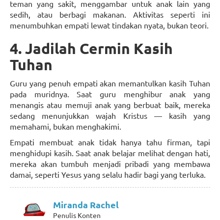
teman yang sakit, menggambar untuk anak lain yang
sedih, atau berbagi makanan. Aktivitas seperti ini
menumbuhkan empati lewat tindakan nyata, bukan teori.
4. Jadilah Cermin Kasih
Tuhan
Guru yang penuh empati akan memantulkan kasih Tuhan
pada muridnya. Saat guru menghibur anak yang
menangis atau memuji anak yang berbuat baik, mereka
sedang menunjukkan wajah Kristus — kasih yang
memahami, bukan menghakimi.
Empati membuat anak tidak hanya tahu firman, tapi
menghidupi kasih. Saat anak belajar melihat dengan hati,
mereka akan tumbuh menjadi pribadi yang membawa
damai, seperti Yesus yang selalu hadir bagi yang terluka.
Miranda Rachel
Penulis Konten