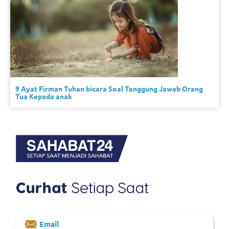
9 Ayat Firman Tuhan bicara Soal Tanggung Jawab Orang
Tua Kepada anak
Email