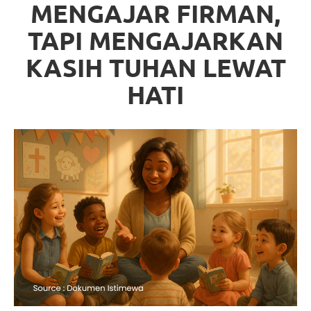
MENGAJAR FIRMAN,
TAPI MENGAJARKAN
KASIH TUHAN LEWAT
HATI