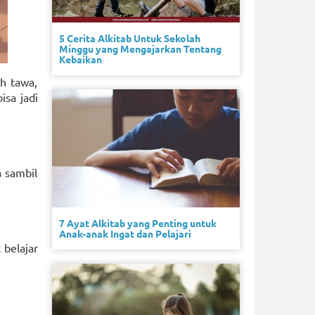
5 Cerita Alkitab Untuk Sekolah
Minggu yang Mengajarkan Tentang
Kebaikan
h tawa,
isa jadi
a sambil
7 Ayat Alkitab yang Penting untuk
Anak-anak Ingat dan Pelajari
 belajar