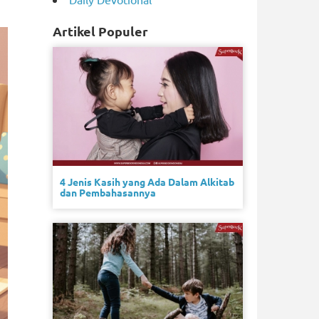
Artikel Populer
4 Jenis Kasih yang Ada Dalam Alkitab
dan Pembahasannya