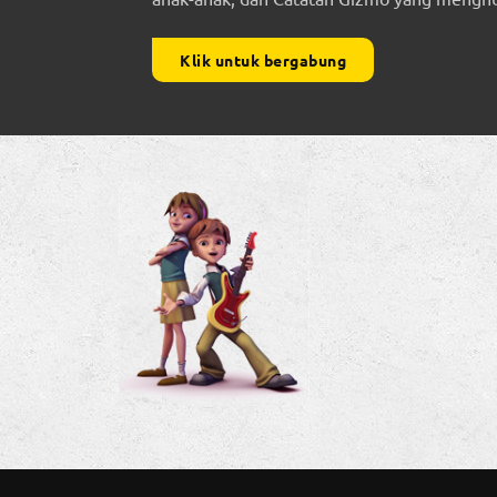
Klik untuk bergabung